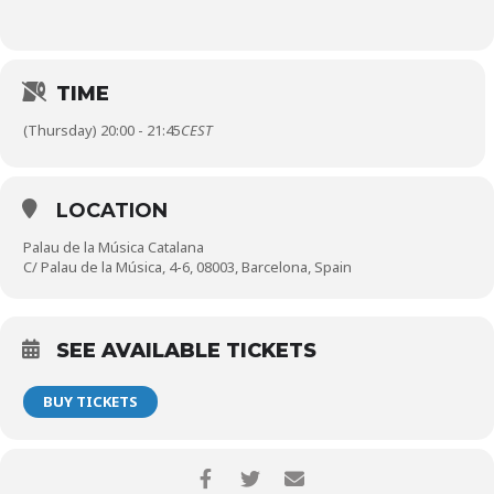
TIME
(Thursday) 20:00 - 21:45
CEST
LOCATION
Palau de la Música Catalana
C/ Palau de la Música, 4-6, 08003, Barcelona, Spain
SEE AVAILABLE TICKETS
BUY TICKETS