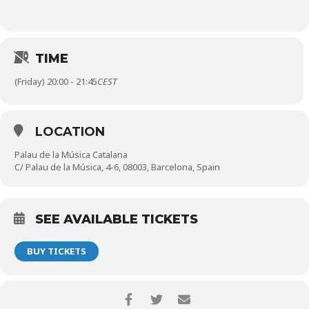
TIME
(Friday) 20:00 - 21:45
CEST
LOCATION
Palau de la Música Catalana
C/ Palau de la Música, 4-6, 08003, Barcelona, Spain
SEE AVAILABLE TICKETS
BUY TICKETS