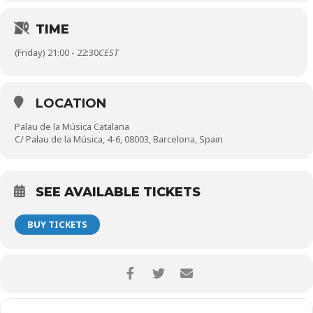
TIME
(Friday) 21:00 - 22:30
CEST
LOCATION
Palau de la Música Catalana
C/ Palau de la Música, 4-6, 08003, Barcelona, Spain
SEE AVAILABLE TICKETS
BUY TICKETS