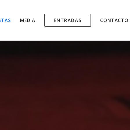
STAS
MEDIA
ENTRADAS
CONTACTO