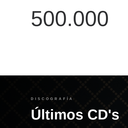
500.000
DISCOGRAFÍA
Últimos CD's