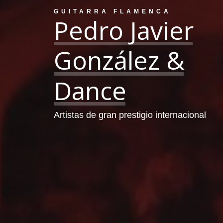
GUITARRA FLAMENCA
Pedro
Javier
González
&
Dance
Artistas de gran prestigio internacional