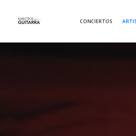
CONCIERTOS
ARTI