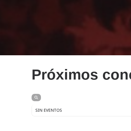
Próximos con
SIN EVENTOS