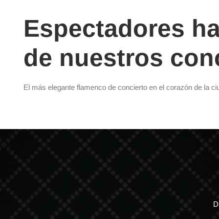
Espectadores ha
de nuestros con
El más elegante flamenco de concierto en el corazón de la c
D