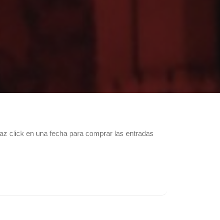
az click en una fecha para comprar las entradas