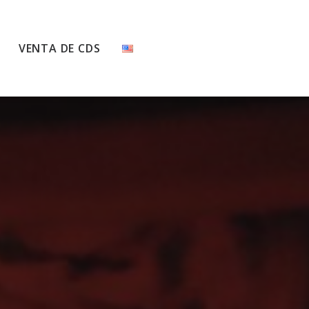
VENTA DE CDS