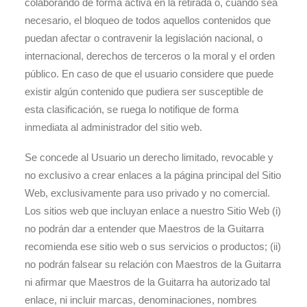
colaborando de forma activa en la retirada o, cuando sea
necesario, el bloqueo de todos aquellos contenidos que
puedan afectar o contravenir la legislación nacional, o
internacional, derechos de terceros o la moral y el orden
público. En caso de que el usuario considere que puede
existir algún contenido que pudiera ser susceptible de
esta clasificación, se ruega lo notifique de forma
inmediata al administrador del sitio web.
Se concede al Usuario un derecho limitado, revocable y
no exclusivo a crear enlaces a la página principal del Sitio
Web, exclusivamente para uso privado y no comercial.
Los sitios web que incluyan enlace a nuestro Sitio Web (i)
no podrán dar a entender que Maestros de la Guitarra
recomienda ese sitio web o sus servicios o productos; (ii)
no podrán falsear su relación con Maestros de la Guitarra
ni afirmar que Maestros de la Guitarra ha autorizado tal
enlace, ni incluir marcas, denominaciones, nombres