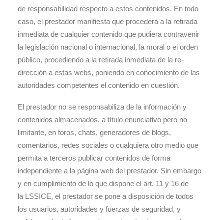
de responsabilidad respecto a estos contenidos. En todo
caso, el prestador manifiesta que procederá a la retirada
inmediata de cualquier contenido que pudiera contravenir
la legislación nacional o internacional, la moral o el orden
público, procediendo a la retirada inmediata de la re-
dirección a estas webs, poniendo en conocimiento de las
autoridades competentes el contenido en cuestión.
El prestador no se responsabiliza de la información y
contenidos almacenados, a título enunciativo pero no
limitante, en foros, chats, generadores de blogs,
comentarios, redes sociales o cualquiera otro medio que
permita a terceros publicar contenidos de forma
independiente a la página web del prestador. Sin embargo
y en cumplimiento de lo que dispone el art. 11 y 16 de
la LSSICE, el prestador se pone a disposición de todos
los usuarios, autoridades y fuerzas de seguridad, y