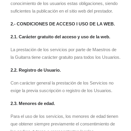
conocimiento de los usuarios estas obligaciones, siendo
suficientes la publicación en el sitio web del prestador.
2.- CONDICIONES DE ACCESO I USO DE LA WEB.
2.1. Cará
cter gratuito del acceso y uso de la web.
La prestación de los servicios por parte de Maestros de
la Guitarra tiene carácter gratuito para todos los Usuarios.
2.2. Registro de Usuario.
Con carácter general la prestación de los Servicios no
exige la previa suscripción o registro de los Usuarios.
2.3. Menores de edad.
Para el uso de los servicios, los menores de edad tienen
que obtener siempre previamente el consentimiento de