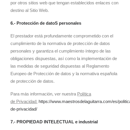
por otros sitios web que tengan establecidos enlaces con
destino al Sitio Web.
6.- Protección de datoS personales
El prestador está profundamente comprometido con el
cumplimiento de la normativa de protección de datos
personales y garantiza el cumplimiento íntegro de las
obligaciones dispuestas, así como la implementación de
las medidas de seguridad dispuestas al Reglamento
Europeo de Protección de datos y la normativa española
de protección de datos.
Para más información, ver nuestra
Polí
tica
de
Privacidad
:
https://www.maestrosdelaguitarra.com/es/politic
de-privacidad/
7.- PROPIEDAD INTELECTUAL e industrial