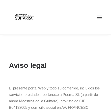
Aviso legal
ENTRADAS
El presente portal Web y todo su contenido, incluidos los
servicios prestados, pertenece a Poema SL (a partir de
ahora Maestros de la Guitarra), provista de CIF
B64198005 y domicilio social en AV. FRANCESC