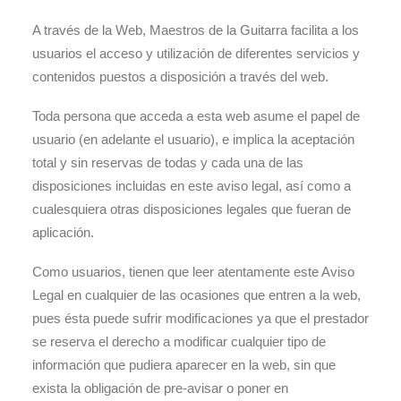
A través de la Web, Maestros de la Guitarra facilita a los
usuarios el acceso y utilización de diferentes servicios y
contenidos puestos a disposición a través del web.
Toda persona que acceda a esta web asume el papel de
usuario (en adelante el usuario), e implica la aceptación
total y sin reservas de todas y cada una de las
disposiciones incluidas en este aviso legal, así como a
cualesquiera otras disposiciones legales que fueran de
aplicación.
Como usuarios, tienen que leer atentamente este Aviso
Legal en cualquier de las ocasiones que entren a la web,
pues ésta puede sufrir modificaciones ya que el prestador
se reserva el derecho a modificar cualquier tipo de
información que pudiera aparecer en la web, sin que
exista la obligación de pre-avisar o poner en