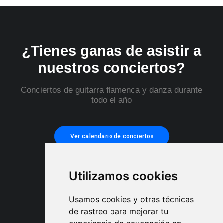
¿Tienes ganas de asistir a
nuestros conciertos?
Conciertos de guitarra flamenca y danza durante
todo el año
Ver calendario de conciertos
Utilizamos cookies
Usamos cookies y otras técnicas
de rastreo para mejorar tu