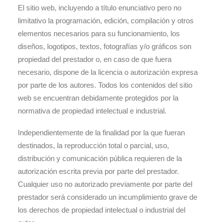
El sitio web, incluyendo a título enunciativo pero no
limitativo la programación, edición, compilación y otros
elementos necesarios para su funcionamiento, los
diseños, logotipos, textos, fotografías y/o gráficos son
propiedad del prestador o, en caso de que fuera
necesario, dispone de la licencia o autorización expresa
por parte de los autores. Todos los contenidos del sitio
web se encuentran debidamente protegidos por la
normativa de propiedad intelectual e industrial.
Independientemente de la finalidad por la que fueran
destinados, la reproducción total o parcial, uso,
distribución y comunicación pública requieren de la
autorización escrita previa por parte del prestador.
Cualquier uso no autorizado previamente por parte del
prestador será considerado un incumplimiento grave de
los derechos de propiedad intelectual o industrial del