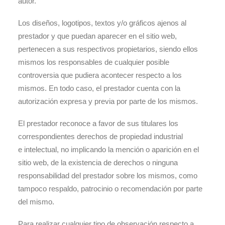
autor.
Los diseños, logotipos, textos y/o gráficos ajenos al
prestador y que puedan aparecer en el sitio web,
pertenecen a sus respectivos propietarios, siendo ellos
mismos los responsables de cualquier posible
controversia que pudiera acontecer respecto a los
mismos. En todo caso, el prestador cuenta con la
autorización expresa y previa por parte de los mismos.
El prestador reconoce a favor de sus titulares los
correspondientes derechos de propiedad industrial
e intelectual, no implicando la mención o aparición en el
sitio web, de la existencia de derechos o ninguna
responsabilidad del prestador sobre los mismos, como
tampoco respaldo, patrocinio o recomendación por parte
del mismo.
Para realizar cualquier tipo de observación respecto a