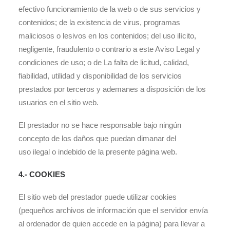
efectivo funcionamiento de la web o de sus servicios y
contenidos; de la existencia de virus, programas
maliciosos o lesivos en los contenidos; del uso ilícito,
negligente, fraudulento o contrario a este Aviso Legal y
condiciones de uso; o de La falta de licitud, calidad,
fiabilidad, utilidad y disponibilidad de los servicios
prestados por terceros y ademanes a disposición de los
usuarios en el sitio web.
El prestador no se hace responsable bajo ningún
concepto de los daños que puedan dimanar del
uso ilegal o indebido de la presente página web.
4.- COOKIES
El sitio web del prestador puede utilizar cookies
(pequeños archivos de información que el servidor envía
al ordenador de quien accede en la página) para llevar a