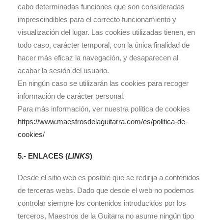
cabo determinadas funciones que son consideradas
imprescindibles para el correcto funcionamiento y
visualización del lugar. Las cookies utilizadas tienen, en
todo caso, carácter temporal, con la única finalidad de
hacer más eficaz la navegación, y desaparecen al
acabar la sesión del usuario.
En ningún caso se utilizarán las cookies para recoger
información de carácter personal.
Para más información, ver nuestra política de cookies
https://www.maestrosdelaguitarra.com/es/politica-de-
cookies/
5.- ENLACES (
LINKS
)
Desde el sitio web es posible que se redirija a contenidos
de terceras webs. Dado que desde el web no podemos
controlar siempre los contenidos introducidos por los
terceros, Maestros de la Guitarra no asume ningún tipo