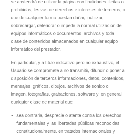
se abstendrá de utilizar la página con finalidades ilícitas o
prohibidas, lesivas de derechos e intereses de terceros, o
que de cualquier forma puedan dañar, inutilizar,
sobrecargar, deteriorar o impedir la normal utilización de
equipos informáticos o documentos, archivos y toda
clase de contenidos almacenados en cualquier equipo
informático del prestador.
En particular, y a título indicativo pero no exhaustivo, el
Usuario se compromete a no transmitir, difundir o poner a
disposición de terceros informaciones, datos, contenidos,
mensajes, gráficos, dibujos, archivos de sonido o
imagen, fotografías, grabaciones, software y, en general,
cualquier clase de material que:
sea contraria, desprecie o atente contra los derechos
fundamentales y las libertades públicas reconocidas
constitucionalmente, en tratados internacionales y