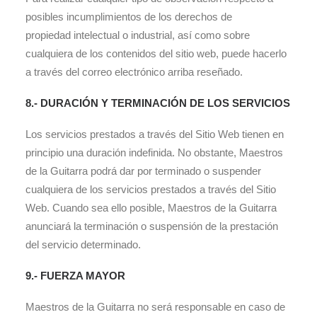
posibles incumplimientos de los derechos de
propiedad intelectual o industrial, así como sobre
cualquiera de los contenidos del sitio web, puede hacerlo
a través del correo electrónico arriba reseñado.
8.- DURACIÓN Y TERMINACIÓN DE LOS SERVICIOS
Los servicios prestados a través del Sitio Web tienen en
principio una duración indefinida. No obstante, Maestros
de la Guitarra podrá dar por terminado o suspender
cualquiera de los servicios prestados a través del Sitio
Web. Cuando sea ello posible, Maestros de la Guitarra
anunciará la terminación o suspensión de la prestación
del servicio determinado.
9.- FUERZA MAYOR
Maestros de la Guitarra no será responsable en caso de