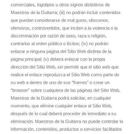
comerciales, logotipos u otros signos distintivos de
Maestros de la Guitarra; (iii) no podrán incluir contenidos
que puedan considerarse de mal gusto, obscenos,
ofensivos, controvertidos, que inciten a la violencia o la
discriminación por razón de sexo, raza o religión,
contrarios al orden público o ilícitos; (iv) no podrán
enlazar a ninguna página del Sitio Web distinta de la
página principal; (v) deberá enlazar con la propia
dirección del Sitio Web, sin permitir que el sitio web que
realice el enlace reproduzca el Sitio Web como parte de
su web o dentro de uno de sus “frames” o crear un
“browser” sobre cualquiera de las páginas del Sitio Web.
Maestros de la Guitarra podrá solicitar, en cualquier
momento, que elimine cualquier enlace al Sitio Web,
después de lo cual deberá proceder de inmediato a su
eliminación. Maestros de la Guitarra no puede controlar la
información, contenidos, productos o servicios facilitados