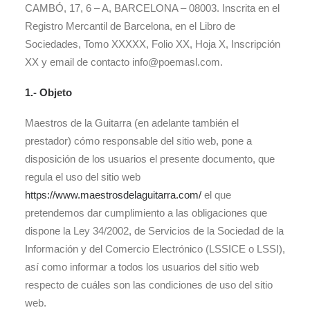
CAMBÓ, 17, 6 – A, BARCELONA – 08003. Inscrita en el
Registro Mercantil de Barcelona, en el Libro de
Sociedades, Tomo XXXXX, Folio XX, Hoja X, Inscripción
XX y email de contacto info@poemasl.com.
1.- Objeto
Maestros de la Guitarra (en adelante también el
prestador) cómo responsable del sitio web, pone a
disposición de los usuarios el presente documento, que
regula el uso del sitio web
https://www.maestrosdelaguitarra.com/
el que
pretendemos dar cumplimiento a las obligaciones que
dispone la Ley 34/2002, de Servicios de la Sociedad de la
Información y del Comercio Electrónico (LSSICE o LSSI),
así como informar a todos los usuarios del sitio web
respecto de cuáles son las condiciones de uso del sitio
web.