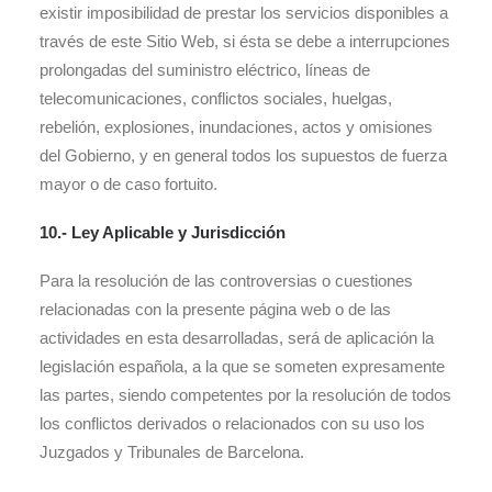
existir imposibilidad de prestar los servicios disponibles a
través de este Sitio Web, si ésta se debe a interrupciones
prolongadas del suministro eléctrico, líneas de
telecomunicaciones, conflictos sociales, huelgas,
rebelión, explosiones, inundaciones, actos y omisiones
del Gobierno, y en general todos los supuestos de fuerza
mayor o de caso fortuito.
10.- Ley Aplicable y Jurisdicción
Para la resolución de las controversias o cuestiones
relacionadas con la presente página web o de las
actividades en esta desarrolladas, será de aplicación la
legislación española, a la que se someten expresamente
las partes, siendo competentes por la resolución de todos
los conflictos derivados o relacionados con su uso los
Juzgados y Tribunales de Barcelona.