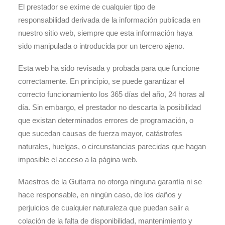
El prestador se exime de cualquier tipo de
responsabilidad derivada de la información publicada en
nuestro sitio web, siempre que esta información haya
sido manipulada o introducida por un tercero ajeno.
Esta web ha sido revisada y probada para que funcione
correctamente. En principio, se puede garantizar el
correcto funcionamiento los 365 días del año, 24 horas al
día. Sin embargo, el prestador no descarta la posibilidad
que existan determinados errores de programación, o
que sucedan causas de fuerza mayor, catástrofes
naturales, huelgas, o circunstancias parecidas que hagan
imposible el acceso a la página web.
Maestros de la Guitarra no otorga ninguna garantía ni se
hace responsable, en ningún caso, de los daños y
perjuicios de cualquier naturaleza que puedan salir a
colación de la falta de disponibilidad, mantenimiento y