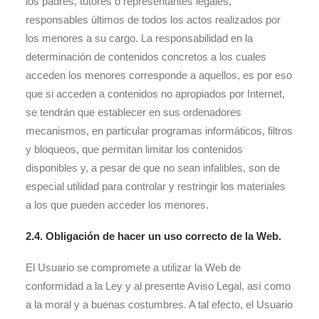
los padres, tutores o representantes legales,
responsables últimos de todos los actos realizados por
los menores a su cargo. La responsabilidad en la
determinación de contenidos concretos a los cuales
acceden los menores corresponde a aquellos, es por eso
que si acceden a contenidos no apropiados por Internet,
se tendrán que establecer en sus ordenadores
mecanismos, en particular programas informáticos, filtros
y bloqueos, que permitan limitar los contenidos
disponibles y, a pesar de que no sean infalibles, son de
especial utilidad para controlar y restringir los materiales
a los que pueden acceder los menores.
2.4. Obligación de hacer un uso correcto de la Web.
El Usuario se compromete a utilizar la Web de
conformidad a la Ley y al presente Aviso Legal, así como
a la moral y a buenas costumbres. A tal efecto, el Usuario